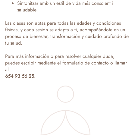
Sintonitzar amb un estil de vida més conscient i
saludable
Las clases son aptas para todas las edades y condiciones
físicas, y cada sesión se adapta a ti, acompañándote en un
proceso de bienestar, transformación y cuidado profundo de
tu salud.
Para más información o para resolver cualquier duda,
puedes escribir mediante el formulario de contacto o llamar
al
654 93 56 25
.