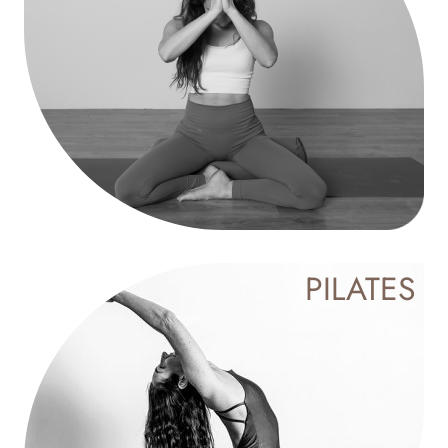
PILATES