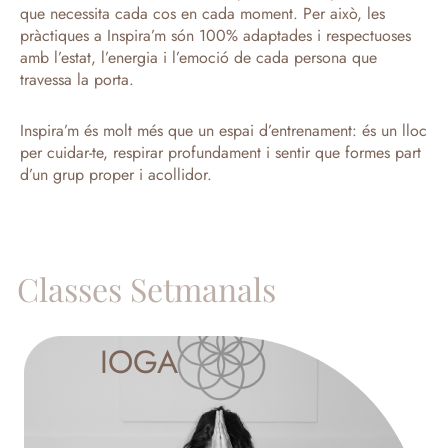
que necessita cada cos en cada moment. Per això, les
pràctiques a Inspira’m són 100% adaptades i respectuoses
amb l’estat, l’energia i l’emoció de cada persona que
travessa la porta.
Inspira’m és molt més que un espai d’entrenament: és un lloc
per cuidar-te, respirar profundament i sentir que formes part
d’un grup proper i acollidor.
Classes Setmanals
IOGA