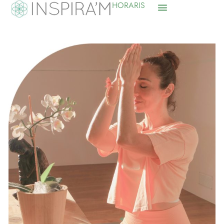
HORARIS