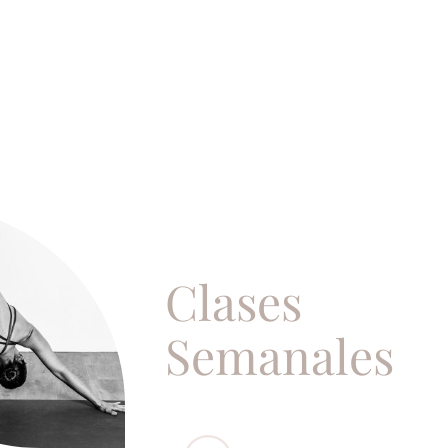
Clases
Semanales