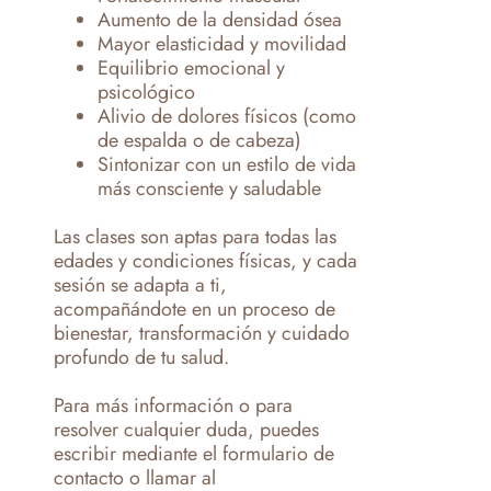
Aumento de la densidad ósea
Mayor elasticidad y movilidad
Equilibrio emocional y
psicológico
Alivio de dolores físicos (como
de espalda o de cabeza)
Sintonizar con un estilo de vida
más consciente y saludable
Las clases son aptas para todas las
edades y condiciones físicas, y cada
sesión se adapta a ti,
acompañándote en un proceso de
bienestar, transformación y cuidado
profundo de tu salud.
Para más información o para
resolver cualquier duda, puedes
escribir mediante el formulario de
contacto o llamar al