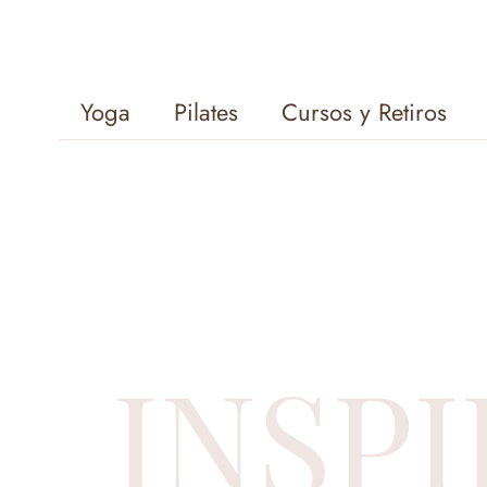
Yoga
Pilates
Cursos y Retiros
INSPI