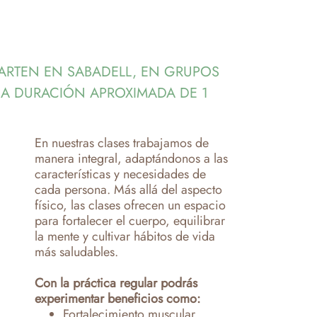
PARTEN EN SABADELL, EN GRUPOS
A DURACIÓN APROXIMADA DE 1
En nuestras clases trabajamos de
manera integral, adaptándonos a las
características y necesidades de
cada persona. Más allá del aspecto
físico, las clases ofrecen un espacio
para fortalecer el cuerpo, equilibrar
la mente y cultivar hábitos de vida
más saludables.
Con la práctica regular podrás
experimentar beneficios como:
Fortalecimiento muscular