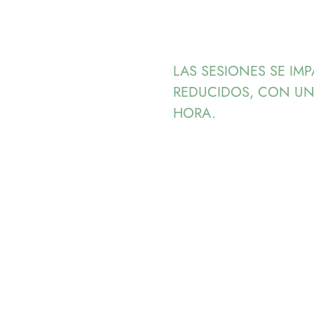
LAS SESIONES SE IM
REDUCIDOS, CON UN
HORA.