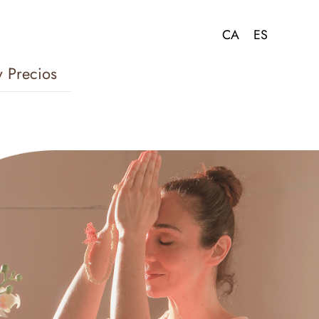
y Precios