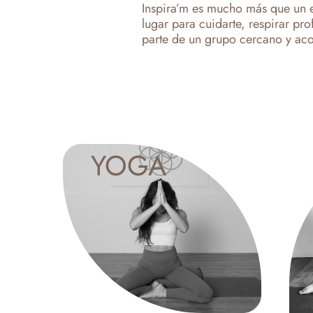
Inspira’m es mucho más que un 
lugar para cuidarte, respirar pr
parte de un grupo cercano y ac
YOGA