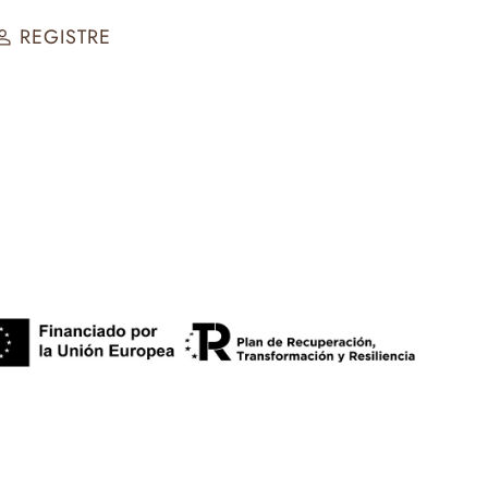
REGISTRE