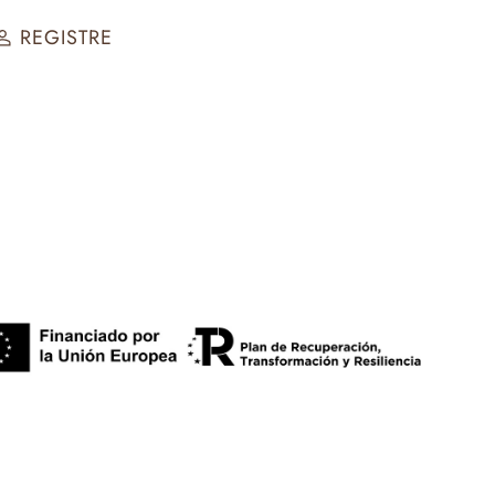
REGISTRE