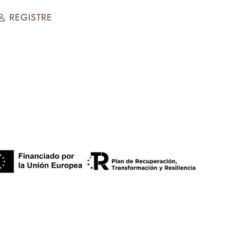
REGISTRE